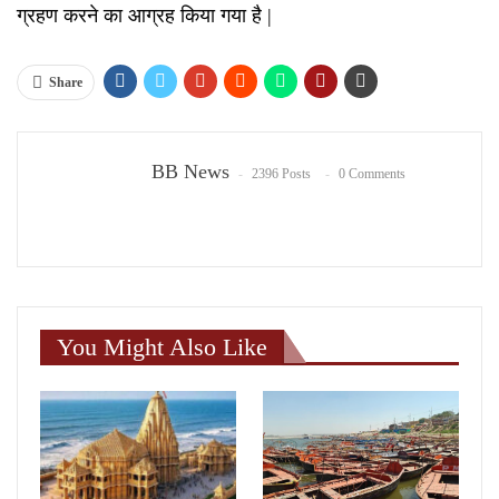
ग्रहण करने का आग्रह किया गया है |
Share
BB News
2396 Posts
0 Comments
You Might Also Like