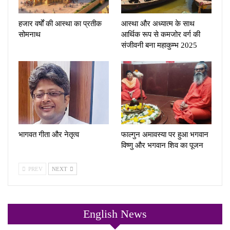
हजार वर्षों की आस्था का प्रतीक
आस्था और अध्यात्म के साथ
सोमनाथ
आर्थिक रूप से कमजोर वर्ग की
संजीवनी बना महाकुम्भ 2025
भागवत गीता और नेतृत्व
फाल्गुन अमावस्या पर हुआ भगवान
विष्णु और भगवान शिव का पूजन
PREV
NEXT
English News