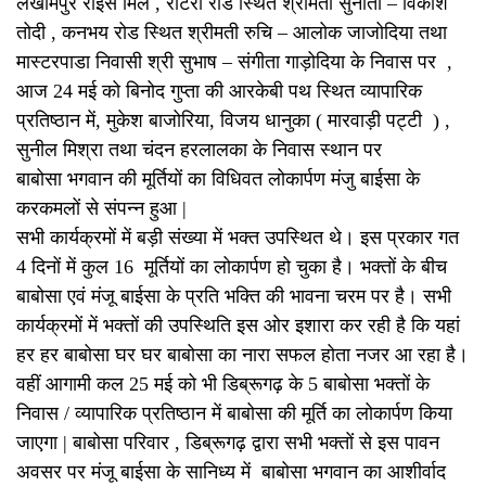
लखीमपुर राइस मिल , रोटरी रोड स्थित श्रीमती सुनीता – विकाश
तोदी , कनभय रोड स्थित श्रीमती रुचि – आलोक जाजोदिया तथा
मास्टरपाडा निवासी श्री सुभाष – संगीता गाड़ोदिया के निवास पर ,
आज 24 मई को बिनोद गुप्ता की आरकेबी पथ स्थित व्यापारिक
प्रतिष्ठान में, मुकेश बाजोरिया, विजय धानुका ( मारवाड़ी पट्टी ) ,
सुनील मिश्रा तथा चंदन हरलालका के निवास स्थान पर
बाबोसा भगवान की मूर्तियों का विधिवत लोकार्पण मंजु बाईसा के
करकमलों से संपन्न हुआ |
सभी कार्यक्रमों में बड़ी संख्या में भक्त उपस्थित थे। इस प्रकार गत
4 दिनों में कुल 16 मूर्तियों का लोकार्पण हो चुका है। भक्तों के बीच
बाबोसा एवं मंजू बाईसा के प्रति भक्ति की भावना चरम पर है। सभी
कार्यक्रमों में भक्तों की उपस्थिति इस ओर इशारा कर रही है कि यहां
हर हर बाबोसा घर घर बाबोसा का नारा सफल होता नजर आ रहा है।
वहीं आगामी कल 25 मई को भी डिब्रूगढ़ के 5 बाबोसा भक्तों के
निवास / व्यापारिक प्रतिष्ठान में बाबोसा की मूर्ति का लोकार्पण किया
जाएगा | बाबोसा परिवार , डिब्रूगढ़ द्वारा सभी भक्तों से इस पावन
अवसर पर मंजू बाईसा के सानिध्य में बाबोसा भगवान का आशीर्वाद