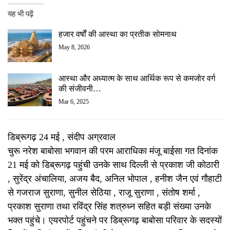
यह भी पढ़ें
हजार वर्षों की आस्था का प्रतीक सोमनाथ
May 8, 2026
आस्था और अध्यात्म के साथ आर्थिक रूप से कमजोर वर्ग
की संजीवनी…
Mar 6, 2025
डिब्रूगढ़ 24 मई , संदीप अग्रवाल
चुरू नरेश बाबोसा भगवान की परम आराधिका मंजू बाईसा गत दिनांक
21 मई को डिब्रूगढ़ पहुंची उनके साथ दिल्ली से प्रकाश जी कोठारी
, सुरेंद्र अंचालिया, अजय बैद, अनिल भोपाल , हनीश जैन एवं गौहाटी
से गजराज सुराणा, सुनील सेठिया , राजू सुराणा , संतोष शर्मा ,
प्रकाश सुराणा तथा रविंद्र सिंह शत्रुध्न सहित बड़ी संख्या उनके
भक्त पहुंचे। एयरपोर्ट पहुंचने पर डिब्रूगढ़ बाबोसा परिवार के सदस्यों