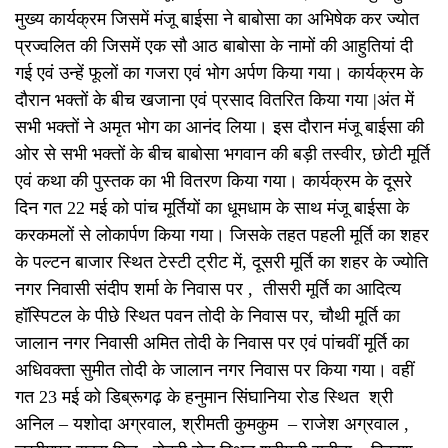
मुख्य कार्यक्रम जिसमें मंजू बाईसा ने बाबोसा का अभिषेक कर ज्योत
प्रज्वलित की जिसमें एक सौ आठ बाबोसा के नामों की आहुतियां दी
गई एवं उन्हें फूलों का गजरा एवं भोग अर्पण किया गया। कार्यक्रम के
दौरान भक्तों के बीच खजाना एवं प्रसाद वितरित किया गया |अंत में
सभी भक्तों ने अमृत भोग का आनंद लिया। इस दौरान मंजू बाईसा की
ओर से सभी भक्तों के बीच बाबोसा भगवान की बड़ी तस्वीर, छोटी मूर्ति
एवं कथा की पुस्तक का भी वितरण किया गया। कार्यक्रम के दूसरे
दिन गत 22 मई को पांच मूर्तियों का धूमधाम के साथ मंजू बाईसा के
करकमलों से लोकार्पण किया गया। जिसके तहत पहली मूर्ति का शहर
के पल्टन बाजार स्थित टेस्टी ट्रीट में, दूसरी मूर्ति का शहर के ज्योति
नगर निवासी संदीप शर्मा के निवास पर , तीसरी मूर्ति का आदित्य
हॉस्पिटल के पीछे स्थित पवन तोदी के निवास पर, चौथी मूर्ति का
जालान नगर निवासी अमित तोदी के निवास पर एवं पांचवीं मूर्ति का
अधिवक्ता सुमीत तोदी के जालान नगर निवास पर किया गया। वहीं
गत 23 मई को डिब्रूगढ़ के हनुमान सिंघानिया रोड स्थित श्री
अनिल – यशोदा अग्रवाल, श्रीमती कुमकुम – राजेश अग्रवाल ,