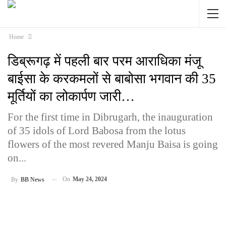
Home
डिब्रूगढ़ में पहली बार परम आराधिका मंजू
बाईसा के करकमलों से बाबोसा भगवान की 35
मूर्तियों का लोकार्पण जारी…
For the first time in Dibrugarh, the inauguration
of 35 idols of Lord Babosa from the lotus
flowers of the most revered Manju Baisa is going
on...
On
May 24, 2024
By
BB News