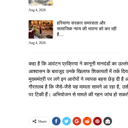
Aug 4, 2026
हरियाणा सरकार समरसता और
सामाजिक न्याय की भावना को कर रही
है…
Aug 4, 2026
कहा है कि आवंटन प्रक्रिया ने कानूनी मानदंडों का उल्लंघन
आश्वासन के बावजूद उनके खिलाफ शिकायतों में तर्क दिया 
मुख्यमंत्री पर लगे इन आरोपों ने व्यापक बहस छेड़ दी है
गौरतलब है कि जैसे-जैसे यह मामला सामने आ रहा है, उसी
पर टिकी हैं। अभियोजन से मामले की गहन जांच हो सकती
Share