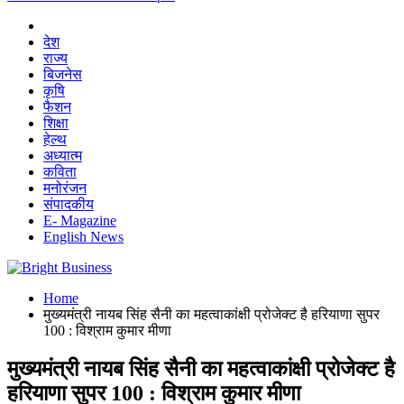
देश
राज्य
बिजनेस
कृषि
फैशन
शिक्षा
हेल्थ
अध्यात्म
कविता
मनोरंजन
संपादकीय
E- Magazine
English News
Home
मुख्यमंत्री नायब सिंह सैनी का महत्वाकांक्षी प्रोजेक्ट है हरियाणा सुपर
100 : विश्राम कुमार मीणा
मुख्यमंत्री नायब सिंह सैनी का महत्वाकांक्षी प्रोजेक्ट है
हरियाणा सुपर 100 : विश्राम कुमार मीणा