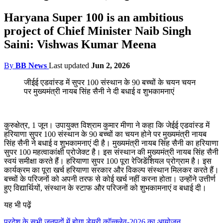
Haryana Super 100 is an ambitious
project of Chief Minister Naib Singh
Saini: Vishwas Kumar Meena
By
BB News
Last updated
Jun 2, 2026
जीईई एडवांस्ड में सुपर 100 संस्थान के 90 बच्चों के चयन चयन
पर मुख्यमंत्री नायब सिंह सैनी ने दी बधाई व शुभकामनाएं
कुरुक्षेत्र, 1 जून। उपायुक्त विश्राम कुमार मीणा ने कहा कि जेईई एडवांस्ड में
हरियाणा सुपर 100 संस्थान के 90 बच्चों का चयन होने पर मुख्यमंत्री नायब
सिंह सैनी ने बधाई व शुभकामनाएं दी है। मुख्यमंत्री नायब सिंह सैनी का हरियाणा
सुपर 100 महत्वाकांक्षी प्रोजेक्ट है। इस संस्थान की मुख्यमंत्री नायब सिंह सैनी
स्वयं समीक्षा करते हैं। हरियाणा सुपर 100 पूरा रेजिडेंशियल प्रोग्राम है। इस
कार्यक्रम का पूरा खर्च हरियाणा सरकार और विकल्प संस्थान मिलकर करते हैं।
बच्चों के परिजनों को अपनी तरफ से कोई खर्च नहीं करना होता। उन्होंने उत्तीर्ण
हुए विद्यार्थियों, संस्थान के स्टाफ और परिजनों को शुभकामनाएं व बधाई दी।
यह भी पढ़ें
प्रदेश के सभी जनपदों में होगा डेयरी कॉन्क्लेव-2026 का आयोजन