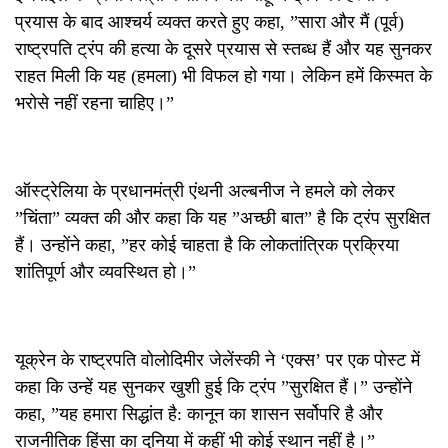
प्रयास के बाद आश्चर्य व्यक्त करते हुए कहा, ”सारा और मैं (पूर्व)
राष्ट्रपति ट्रंप की हत्या के दूसरे प्रयास से स्तब्ध हैं और यह सुनकर
राहत मिली कि यह (हमला) भी विफल हो गया। लेकिन हमें किस्मत के
भरोसे नहीं रहना चाहिए।”
ऑस्ट्रेलिया के प्रधानमंत्री एंथनी अल्बनीज ने हमले को लेकर
”चिंता” व्यक्त की और कहा कि यह ”अच्छी बात” है कि ट्रंप सुरक्षित
हैं। उन्होंने कहा, ”हर कोई चाहता है कि लोकतांत्रिक प्रक्रिया
शांतिपूर्ण और व्यवस्थित हो।”
यूक्रेन के राष्ट्रपति वोलोदिमीर जेलेंस्की ने ‘एक्स’ पर एक पोस्ट में
कहा कि उन्हें यह सुनकर खुशी हुई कि ट्रंप ”सुरक्षित हैं।” उन्होंने
कहा, ”यह हमारा सिद्धांत है: कानून का शासन सर्वोपरि है और
राजनीतिक हिंसा का दुनिया में कहीं भी कोई स्थान नहीं है।”