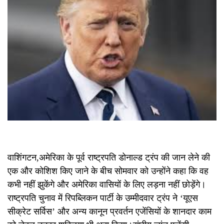
वाशिंगटन,अमेरिका के पूर्व राष्ट्रपति डोनाल्ड ट्रंप की जान लेने की
एक और कोशिश किए जाने के बीच सोमवार को उन्होंने कहा कि वह
कभी नहीं झुकेंगे और अमेरिका वासियों के लिए लड़ना नहीं छोड़ेंगे।
राष्ट्रपति चुनाव में रिपब्लिकन पार्टी के उम्मीदवार ट्रंप ने ‘यूएस
सीक्रेट सर्विस’ और अन्य कानून प्रवर्तन एजेंसियों के शानदार काम