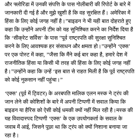
और फ्लोरिडा में उनकी संपत्ति के पास गोलीबारी की रिपोर्ट के बारे में
जानकारी दी गई है और मुझे खुशी है कि वह सुरक्षित हैं। अमेरिका में
हिंसा के लिए कोई जगह नहीं है।”बाइडन ने भी यही बात दोहराते हुए
कहा कि उन्होंने अपनी टीम को यह सुनिश्चित करने का निर्देश दिया है
कि ‘सीक्रेट सर्विस’ के पास ”पूर्व राष्ट्रपति की सुरक्षा सुनिश्चित
करने के लिए आवश्यक हर संसाधन और क्षमता हो।”उन्होंने ‘एक्स’
पर एक पोस्ट में कहा, ”जैसा कि मैंने कई बार कहा है, हमारे देश में
राजनीतिक हिंसा या किसी भी तरह की हिंसा के लिए कोई जगह नहीं
है।”उन्होंने कहा कि उन्हें ‘इस बात से राहत मिली है कि पूर्व राष्ट्रपति
को कोई नुकसान नहीं पहुंचा।”
‘एक्स’ (पूर्व में ट्विटर) के अरबपति मालिक एलन मस्क ने ट्रंप की
जान लेने की कोशिशों के बारे में अपनी टिप्पणी में सवाल किया कि
बाइडन या हैरिस को ऐसी कोई धमकी क्यों नहीं मिल रही है।मस्क की
यह विवादास्पद टिप्पणी ‘एक्स’ के एक उपयोगकर्ता के सवाल के
जवाब में आई, जिसने पूछा था कि ट्रंप को क्यों निशाना बनाया जा
रहा है।