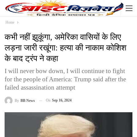
Home
कभी नहीं झुकूंगा, अमेरिका वासियों के लिए
लड़ना जारी रखूंगा: हत्या की नाकाम कोशिश
के बाद ट्रंप ने कहा
I will never bow down, I will continue to fight
for the people of America: Trump said after the
failed assassination attempt
On
Sep 16, 2024
By
BB News