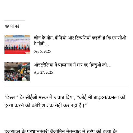
यह भी पढ़ें
चीन के मीम, वीडियो और टिप्पणियाँ कहती हैं कि एससीओ
में मोदी…
Sep 5, 2025
ऑस्ट्रेलिया में पहलगाम में मारे गए हिन्दुओं को…
Apr 27, 2025
‘टेस्ला’ के सीईओ मस्क ने जवाब दिया, ”कोई भी बाइडन/कमला की
हत्या करने की कोशिश तक नहीं कर रहा है।”
इजराइल के प्रधानमंत्री बेंजामिन नेतन्याहू ने ट्रंप की हत्या के