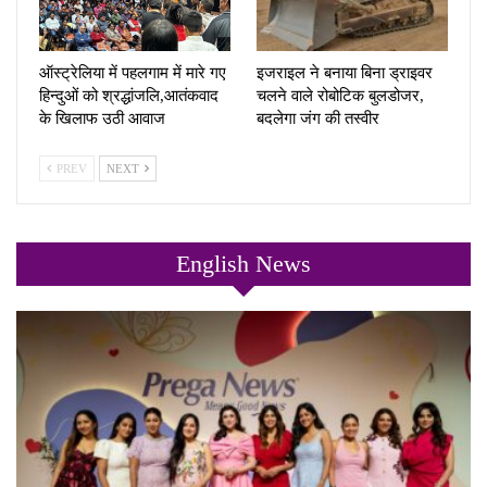
ऑस्ट्रेलिया में पहलगाम में मारे गए
इजराइल ने बनाया बिना ड्राइवर
हिन्दुओं को श्रद्धांजलि,आतंकवाद
चलने वाले रोबोटिक बुलडोजर,
के खिलाफ उठी आवाज
बदलेगा जंग की तस्वीर
PREV
NEXT
English News