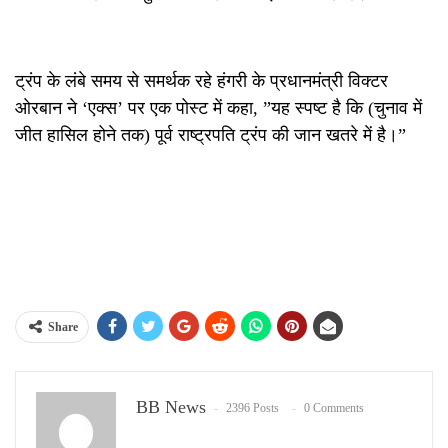
ट्रंप के लंबे समय से समर्थक रहे हंगरी के प्रधानमंत्री विक्टर
ओरबान ने ‘एक्स’ पर एक पोस्ट में कहा, ”यह स्पष्ट है कि (चुनाव में
जीत हासिल होने तक) पूर्व राष्ट्रपति ट्रंप की जान खतरे में है।”
Share
BB News
2396 Posts
0 Comments