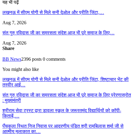
यह भी पढ़ें
लखनऊ में सीएम योगी से मिले सनी देओल और प्रीति जिंटा,…
Aug 7, 2026
संत गुरु रविदास जी का समरसता संदेश आज भी पूरे समाज के लिए…
Aug 7, 2026
Share
BB News
2396 posts
0 comments
You might also like
लखनऊ में सीएम योगी से मिले सनी देओल और प्रीति जिंटा, शिष्टाचार भेंट की
तस्वीर आई…
संत गुरु रविदास जी का समरसता संदेश आज भी पूरे समाज के लिए प्रेरणास्रोत
: मुख्यमंत्री
श्रीराम सेवा ट्रस्ट द्वारा डावला स्कूल के जरूरतमंद विद्यार्थियों को कॉपी-
किताबें,…
पँचकुला स्थित निज निवास पर आदरणीय पंडित श्री रामबिलास शर्मा जी से
आत्मीय मुलाकात का…