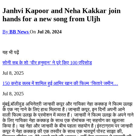
Janhvi Kapoor and Neha Kakkar join
hands for a new song from Uljh
By
BB News
On
Jul 20, 2024
यह भी पढ़ें
सोनी सब के शो ‘वीर हनुमान’ ने पूरे किए 100 एपिसोड
Jul 8, 2025
150 करोड़ क्लब में शामिल हुई आमिर खान की फिल्म ‘सितारे जमीन…
Jul 8, 2025
मुंबई,बॉलीवुड अभिनेत्री जान्हवी कपूर और गायिका नेहा कक्कड़ ने फिल्म उलझ
के एक नए गाने के लिए हाथ मिलाया है।जान्हवी कपूर, इन दिनों अपनी आने
वाली फिल्म उलझ के प्रमोशन में व्यस्त हैं। जान्हवी ने फिल्म उलझ के अपने गाने
के लिए गायिका नेहा कक्कड़ के साथ एक रोमांचक नए सहयोग का खुलासा
किया है। यह नेहा और जान्हवी के बीच पहला सहयोग है।इंस्टाग्राम पर जान्हवी
कपूर ने नेहा कक्कड़ की एक तस्वीर के साथ एक भावपूर्ण पोस्ट साझा की,