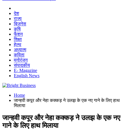
देश
राज्य
बिजनेस
कृषि
फैशन
शिक्षा
हेल्थ
अध्यात्म
कविता
मनोरंजन
संपादकीय
E- Magazine
English News
Home
जान्हवी कपूर और नेहा कक्कड़ ने उलझ के एक नए गाने के लिए हाथ
मिलाया
जान्हवी कपूर और नेहा कक्कड़ ने उलझ के एक नए
गाने के लिए हाथ मिलाया