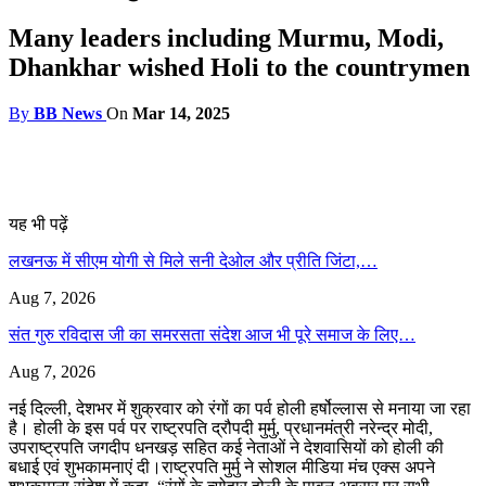
Many leaders including Murmu, Modi,
Dhankhar wished Holi to the countrymen
By
BB News
On
Mar 14, 2025
यह भी पढ़ें
लखनऊ में सीएम योगी से मिले सनी देओल और प्रीति जिंटा,…
Aug 7, 2026
संत गुरु रविदास जी का समरसता संदेश आज भी पूरे समाज के लिए…
Aug 7, 2026
नई दिल्ली, देशभर में शुक्रवार को रंगों का पर्व होली हर्षोल्लास से मनाया जा रहा
है। होली के इस पर्व पर राष्ट्रपति द्रौपदी मुर्मु, प्रधानमंत्री नरेन्द्र मोदी,
उपराष्ट्रपति जगदीप धनखड़ सहित कई नेताओं ने देशवासियों को होली की
बधाई एवं शुभकामनाएं दी।राष्ट्रपति मुर्मु ने सोशल मीडिया मंच एक्स अपने