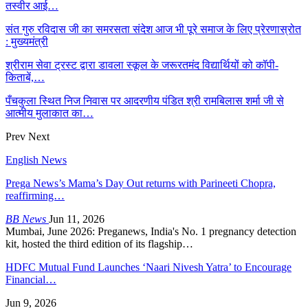
तस्वीर आई…
संत गुरु रविदास जी का समरसता संदेश आज भी पूरे समाज के लिए प्रेरणास्रोत
: मुख्यमंत्री
श्रीराम सेवा ट्रस्ट द्वारा डावला स्कूल के जरूरतमंद विद्यार्थियों को कॉपी-
किताबें,…
पँचकुला स्थित निज निवास पर आदरणीय पंडित श्री रामबिलास शर्मा जी से
आत्मीय मुलाकात का…
Prev
Next
English News
Prega News’s Mama’s Day Out returns with Parineeti Chopra,
reaffirming…
BB News
Jun 11, 2026
Mumbai, June 2026: Preganews, India's No. 1 pregnancy detection
kit, hosted the third edition of its flagship…
HDFC Mutual Fund Launches ‘Naari Nivesh Yatra’ to Encourage
Financial…
Jun 9, 2026