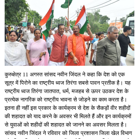
कुरुक्षेत्र 11 अगस्त सांसद नवीन जिंदल ने कहा कि देश को एक
सूत्र में पिरोने का राष्ट्रीय ध्वज तिरंगा सबसे पावन प्रतीक है। यह
राष्ट्रीय ध्वज तिरंगा जातपात, धर्म, मजहब से ऊपर उठकर देश के
प्रत्येक नागरिक को राष्ट्रीय भावना से जोड़ने का काम करता है।
इतना ही नहीं इस प्रकार के कार्यक्रम से देश के सैकड़ों वीर शहीदों
की शहादत को याद करने के अवसर भी मिलते हैं और इन कार्यक्रमों
से युवाओं को शहीदों की शहादत को जानने का अवसर मिलता है।
सांसद नवीन जिंदल ने रविवार को जिला प्रशासन जिला खेल विभाग