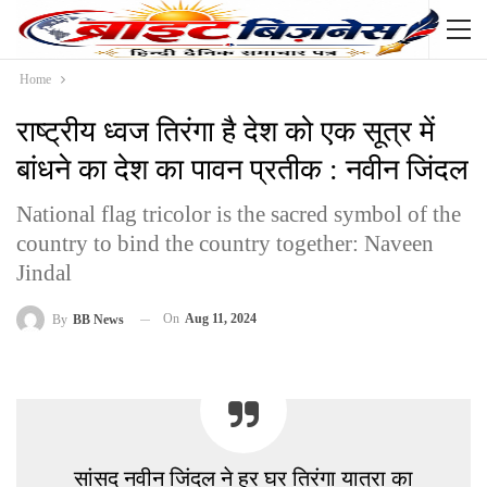
Home
राष्ट्रीय ध्वज तिरंगा है देश को एक सूत्र में
बांधने का देश का पावन प्रतीक : नवीन जिंदल
National flag tricolor is the sacred symbol of the
country to bind the country together: Naveen
Jindal
On
Aug 11, 2024
By
BB News
सांसद नवीन जिंदल ने हर घर तिरंगा यात्रा का