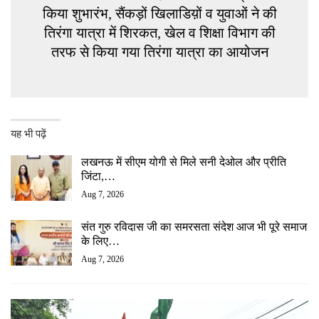
किया शुभारंभ, सैंकड़ों खिलाडिय़ों व युवाओं ने की
तिरंगा यात्रा में शिरकत, खेल व शिक्षा विभाग की
तरफ से किया गया तिरंगा यात्रा का आयोजन
यह भी पढ़ें
लखनऊ में सीएम योगी से मिले सनी देओल और प्रीति
जिंटा,…
Aug 7, 2026
संत गुरु रविदास जी का समरसता संदेश आज भी पूरे समाज
के लिए…
Aug 7, 2026