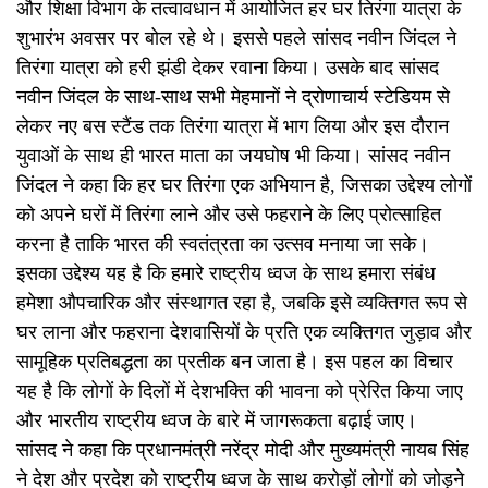
और शिक्षा विभाग के तत्वावधान में आयोजित हर घर तिरंगा यात्रा के
शुभारंभ अवसर पर बोल रहे थे। इससे पहले सांसद नवीन जिंदल ने
तिरंगा यात्रा को हरी झंडी देकर रवाना किया। उसके बाद सांसद
नवीन जिंदल के साथ-साथ सभी मेहमानों ने द्रोणाचार्य स्टेडियम से
लेकर नए बस स्टैंड तक तिरंगा यात्रा में भाग लिया और इस दौरान
युवाओं के साथ ही भारत माता का जयघोष भी किया। सांसद नवीन
जिंदल ने कहा कि हर घर तिरंगा एक अभियान है, जिसका उद्देश्य लोगों
को अपने घरों में तिरंगा लाने और उसे फहराने के लिए प्रोत्साहित
करना है ताकि भारत की स्वतंत्रता का उत्सव मनाया जा सके।
इसका उद्देश्य यह है कि हमारे राष्ट्रीय ध्वज के साथ हमारा संबंध
हमेशा औपचारिक और संस्थागत रहा है, जबकि इसे व्यक्तिगत रूप से
घर लाना और फहराना देशवासियों के प्रति एक व्यक्तिगत जुड़ाव और
सामूहिक प्रतिबद्धता का प्रतीक बन जाता है। इस पहल का विचार
यह है कि लोगों के दिलों में देशभक्ति की भावना को प्रेरित किया जाए
और भारतीय राष्ट्रीय ध्वज के बारे में जागरूकता बढ़ाई जाए।
सांसद ने कहा कि प्रधानमंत्री नरेंद्र मोदी और मुख्यमंत्री नायब सिंह
ने देश और प्रदेश को राष्ट्रीय ध्वज के साथ करोड़ों लोगों को जोड़ने