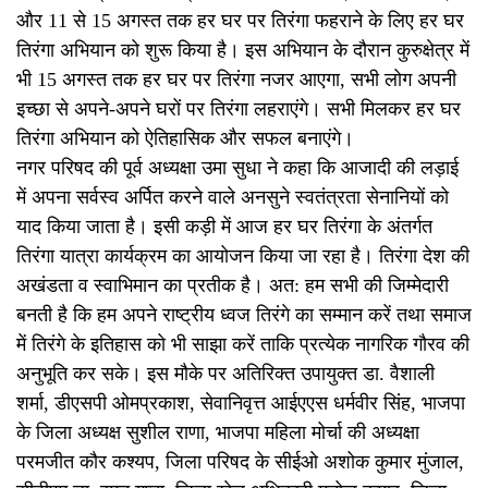
और 11 से 15 अगस्त तक हर घर पर तिरंगा फहराने के लिए हर घर
तिरंगा अभियान को शुरू किया है। इस अभियान के दौरान कुरुक्षेत्र में
भी 15 अगस्त तक हर घर पर तिरंगा नजर आएगा, सभी लोग अपनी
इच्छा से अपने-अपने घरों पर तिरंगा लहराएंगे। सभी मिलकर हर घर
तिरंगा अभियान को ऐतिहासिक और सफल बनाएंगे।
नगर परिषद की पूर्व अध्यक्षा उमा सुधा ने कहा कि आजादी की लड़ाई
में अपना सर्वस्व अर्पित करने वाले अनसुने स्वतंत्रता सेनानियों को
याद किया जाता है। इसी कड़ी में आज हर घर तिरंगा के अंतर्गत
तिरंगा यात्रा कार्यक्रम का आयोजन किया जा रहा है। तिरंगा देश की
अखंडता व स्वाभिमान का प्रतीक है। अत: हम सभी की जिम्मेदारी
बनती है कि हम अपने राष्ट्रीय ध्वज तिरंगे का सम्मान करें तथा समाज
में तिरंगे के इतिहास को भी साझा करें ताकि प्रत्येक नागरिक गौरव की
अनुभूति कर सके। इस मौके पर अतिरिक्त उपायुक्त डा. वैशाली
शर्मा, डीएसपी ओमप्रकाश, सेवानिवृत्त आईएएस धर्मवीर सिंह, भाजपा
के जिला अध्यक्ष सुशील राणा, भाजपा महिला मोर्चा की अध्यक्षा
परमजीत कौर कश्यप, जिला परिषद के सीईओ अशोक कुमार मुंजाल,