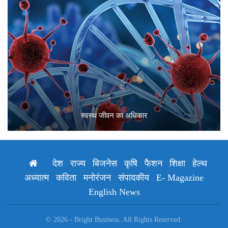
स्वस्थ जीवन का अधिकार
देश
राज्य
बिजनेस
कृषि
फैशन
शिक्षा
हेल्थ
अध्यात्म
कविता
मनोरंजन
संपादकीय
E- Magazine
English News
© 2026 - Bright Business. All Rights Reserved.