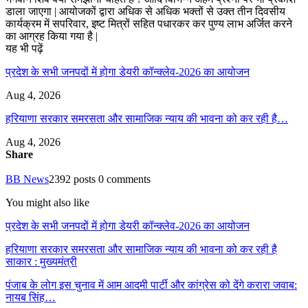
डाला जाएगा | आयोजकों द्वारा अधिक से अधिक भक्तों से उक्त तीन दिवसीय
कार्यक्रम में सपरिवार, इष्ट मित्रों सहित पधारकर कर पुण्य लाभ अर्जित करने
का आग्रह किया गया है |
यह भी पढ़ें
प्रदेश के सभी जनपदों में होगा डेयरी कॉन्क्लेव-2026 का आयोजन
Aug 4, 2026
हरियाणा सरकार समरसता और सामाजिक न्याय की भावना को कर रही है…
Aug 4, 2026
Share
BB News
2392 posts
0 comments
You might also like
प्रदेश के सभी जनपदों में होगा डेयरी कॉन्क्लेव-2026 का आयोजन
हरियाणा सरकार समरसता और सामाजिक न्याय की भावना को कर रही है
साकार : मुख्यमंत्री
पंजाब के लोग इस चुनाव में आम आदमी पार्टी और कांग्रेस को देंगे करारा जवाब:
नायब सिंह…