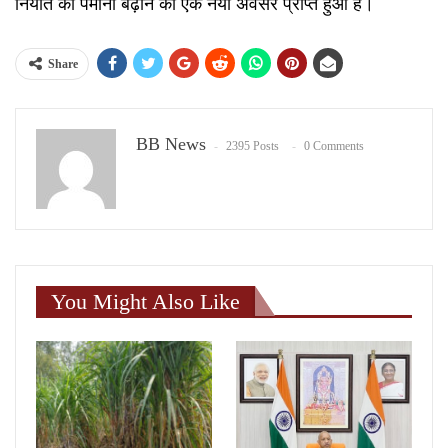
निर्यात का पैमाना बढ़ाने का एक नया अवसर प्राप्त हुआ है।
Share
BB News
2395 Posts
0 Comments
You Might Also Like