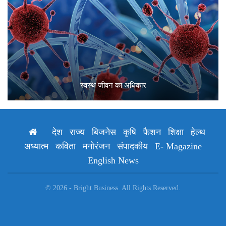
स्वस्थ जीवन का अधिकार
देश
राज्य
बिजनेस
कृषि
फैशन
शिक्षा
हेल्थ
अध्यात्म
कविता
मनोरंजन
संपादकीय
E- Magazine
English News
© 2026 - Bright Business. All Rights Reserved.