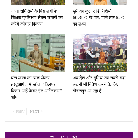
गन्ना समितियों के विद्यालयों के
यूपी का कुल सीडी रेशियो
शिक्षक प्रशिक्षण लेकर छात्रों का
60.39% के पार, मार्च तक 62%
करेंगे कौशल विकास
का लक्ष्य
पांच लाख का ऋण लेकर
अब देश और दुनिया का सबसे बड़ा
हरदुआगंज में खोला “क्लियर
उद्यमी भी निवेश करने के लिए
विजन आई केयर एंड ऑप्टिकल”
गोरखपुर आ रहा है
शॉप
PREV
NEXT