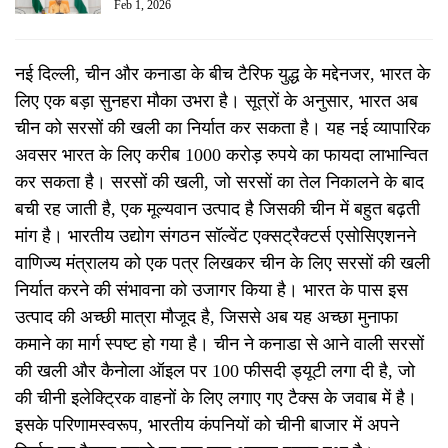
Feb 1, 2026
नई दिल्ली, चीन और कनाडा के बीच टैरिफ युद्ध के मद्देनजर, भारत के
लिए एक बड़ा सुनहरा मौका उभरा है। सूत्रों के अनुसार, भारत अब
चीन को सरसों की खली का निर्यात कर सकता है। यह नई व्यापारिक
अवसर भारत के लिए करीब 1000 करोड़ रुपये का फायदा लाभान्वित
कर सकता है। सरसों की खली, जो सरसों का तेल निकालने के बाद
बची रह जाती है, एक मूल्यवान उत्पाद है जिसकी चीन में बहुत बढ़ती
मांग है। भारतीय उद्योग संगठन सॉल्वेंट एक्सट्रैक्टर्स एसोसिएशनने
वाणिज्य मंत्रालय को एक पत्र लिखकर चीन के लिए सरसों की खली
निर्यात करने की संभावना को उजागर किया है। भारत के पास इस
उत्पाद की अच्छी मात्रा मौजूद है, जिससे अब यह अच्छा मुनाफा
कमाने का मार्ग स्पष्ट हो गया है। चीन ने कनाडा से आने वाली सरसों
की खली और कैनोला ऑइल पर 100 फीसदी ड्यूटी लगा दी है, जो
की चीनी इलेक्ट्रिक वाहनों के लिए लगाए गए टैक्स के जवाब में है।
इसके परिणामस्वरूप, भारतीय कंपनियों को चीनी बाजार में अपने