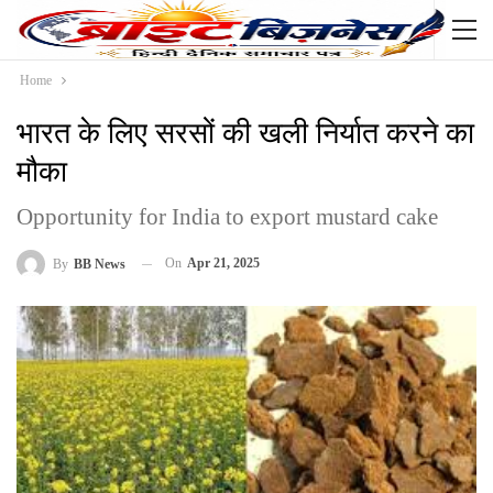
Home
भारत के लिए सरसों की खली निर्यात करने का
मौका
Opportunity for India to export mustard cake
On
Apr 21, 2025
By
BB News