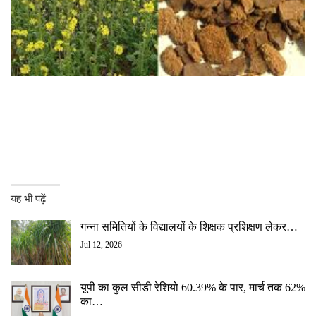
यह भी पढ़ें
गन्ना समितियों के विद्यालयों के शिक्षक प्रशिक्षण लेकर…
Jul 12, 2026
यूपी का कुल सीडी रेशियो 60.39% के पार, मार्च तक 62%
का…