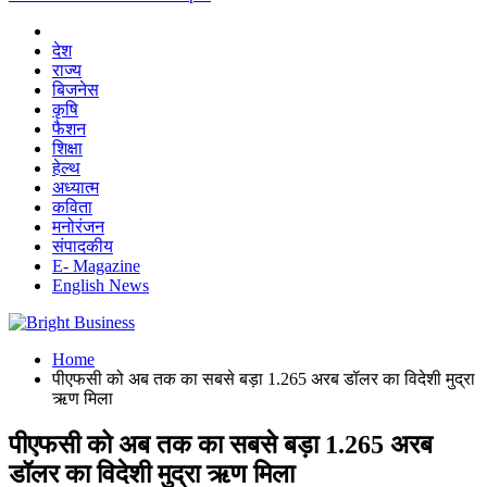
देश
राज्य
बिजनेस
कृषि
फैशन
शिक्षा
हेल्थ
अध्यात्म
कविता
मनोरंजन
संपादकीय
E- Magazine
English News
Home
पीएफसी को अब तक का सबसे बड़ा 1.265 अरब डॉलर का विदेशी मुद्रा
ऋण मिला
पीएफसी को अब तक का सबसे बड़ा 1.265 अरब
डॉलर का विदेशी मुद्रा ऋण मिला