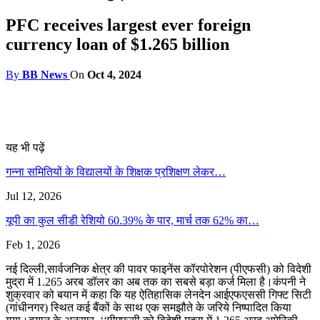
PFC receives largest ever foreign
currency loan of $1.265 billion
By
BB News
On
Oct 4, 2024
यह भी पढ़ें
गन्ना समितियों के विद्यालयों के शिक्षक प्रशिक्षण लेकर…
Jul 12, 2026
यूपी का कुल सीडी रेशियो 60.39% के पार, मार्च तक 62% का…
Feb 1, 2026
नई दिल्ली,सार्वजनिक क्षेत्र की पावर फाइनेंस कॉरपोरेशन (पीएफसी) को विदेशी
मुद्रा में 1.265 अरब डॉलर का अब तक का सबसे बड़ा कर्ज मिला है।कंपनी ने
शुक्रवार को बयान में कहा कि यह ऐतिहासिक लेनदेन आईएफएससी गिफ्ट सिटी
(गांधीनगर) स्थित कई बैंकों के साथ एक समझौते के जरिये निष्पादित किया