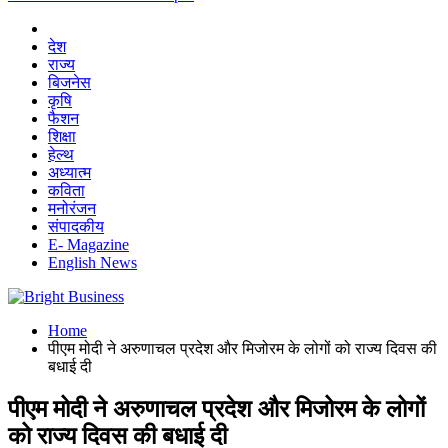
देश
राज्य
बिजनेस
कृषि
फैशन
शिक्षा
हेल्थ
अध्यात्म
कविता
मनोरंजन
संपादकीय
E- Magazine
English News
Home
पीएम मोदी ने अरुणाचल प्रदेश और मिजोरम के लोगों को राज्य दिवस की
बधाई दी
पीएम मोदी ने अरुणाचल प्रदेश और मिजोरम के लोगों
को राज्य दिवस की बधाई दी