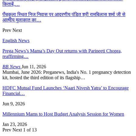
किताबें,…
पँचकुला स्थित निज निवास पर आदरणीय पंडित श्री रामबिलास शर्मा जी से
आत्मीय मुलाकात का…
Prev
Next
English News
Prega News’s Mama’s Day Out returns with Parineeti Chopra,
reaffirming…
BB News
Jun 11, 2026
Mumbai, June 2026: Preganews, India's No. 1 pregnancy detection
kit, hosted the third edition of its flagship…
HDFC Mutual Fund Launches ‘Naari Nivesh Yatra’ to Encourage
Financial…
Jun 9, 2026
Millennium Mams to Host Budget Analysis Session for Women
Jan 23, 2026
Prev
Next
1 of 13