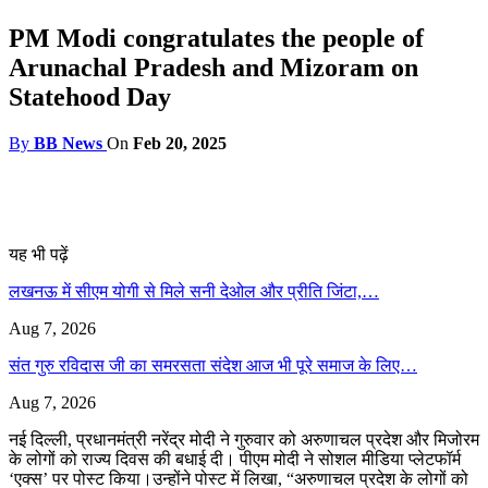
PM Modi congratulates the people of
Arunachal Pradesh and Mizoram on
Statehood Day
By
BB News
On
Feb 20, 2025
यह भी पढ़ें
लखनऊ में सीएम योगी से मिले सनी देओल और प्रीति जिंटा,…
Aug 7, 2026
संत गुरु रविदास जी का समरसता संदेश आज भी पूरे समाज के लिए…
Aug 7, 2026
नई दिल्ली, प्रधानमंत्री नरेंद्र मोदी ने गुरुवार को अरुणाचल प्रदेश और मिजोरम
के लोगों को राज्य दिवस की बधाई दी। पीएम मोदी ने सोशल मीडिया प्लेटफॉर्म
‘एक्स’ पर पोस्ट किया।उन्होंने पोस्ट में लिखा, “अरुणाचल प्रदेश के लोगों को