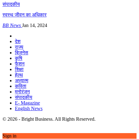
संपादकीय
स्वस्थ जीवन का अधिकार
BB News
Jan 14, 2024
देश
राज्य
बिजनेस
कृषि
फैशन
शिक्षा
हेल्थ
अध्यात्म
कविता
मनोरंजन
संपादकीय
E- Magazine
English News
© 2026 - Bright Business. All Rights Reserved.
Sign in