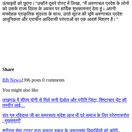
ऊंचाइयों को छुएगा।”उन्होंने दूसरे पोस्ट में लिखा, “मैं अरुणाचल प्रदेश के लोगों
को उसके राज्य दिवस के अवसर पर हार्दिक शुभकामनाएं देता हूं। अपनी
मनमोहक प्राकृतिक सुंदरता के साथ, उगते सूरज की भूमि अरुणाचल प्रदेश
आधुनिकता और प्राचीन आदिवासी परंपराओं का एक आदर्श मिश्रण है।”
Share
BB News
2396 posts
0 comments
You might also like
लखनऊ में सीएम योगी से मिले सनी देओल और प्रीति जिंटा, शिष्टाचार भेंट की
तस्वीर आई…
संत गुरु रविदास जी का समरसता संदेश आज भी पूरे समाज के लिए प्रेरणास्रोत
: मुख्यमंत्री
श्रीराम सेवा ट्रस्ट द्वारा डावला स्कूल के जरूरतमंद विद्यार्थियों को कॉपी-