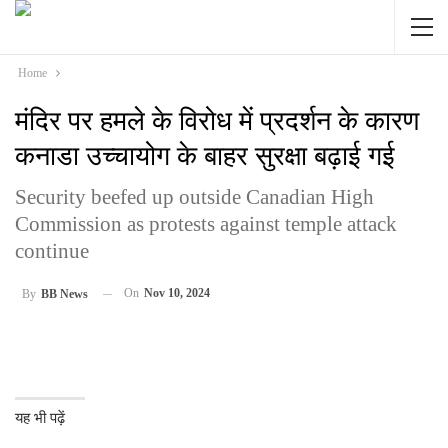
Home
मंदिर पर हमले के विरोध में प्रदर्शन के कारण
कनाडा उच्चायोग के बाहर सुरक्षा बढ़ाई गई
Security beefed up outside Canadian High
Commission as protests against temple attack
continue
On
Nov 10, 2024
By
BB News
यह भी पढ़ें