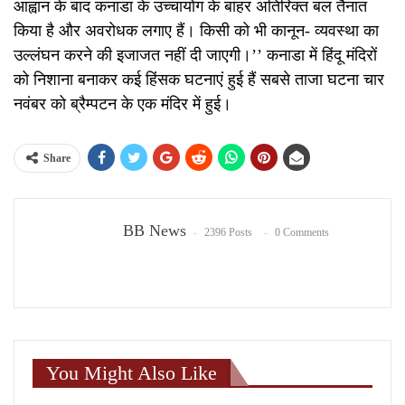
आह्वान के बाद कनाडा के उच्चायोग के बाहर अतिरिक्त बल तैनात
किया है और अवरोधक लगाए हैं। किसी को भी कानून- व्यवस्था का
उल्लंघन करने की इजाजत नहीं दी जाएगी।’’ कनाडा में हिंदू मंदिरों
को निशाना बनाकर कई हिंसक घटनाएं हुई हैं सबसे ताजा घटना चार
नवंबर को ब्रैम्पटन के एक मंदिर में हुई।
Share
BB News
2396 Posts
0 Comments
You Might Also Like