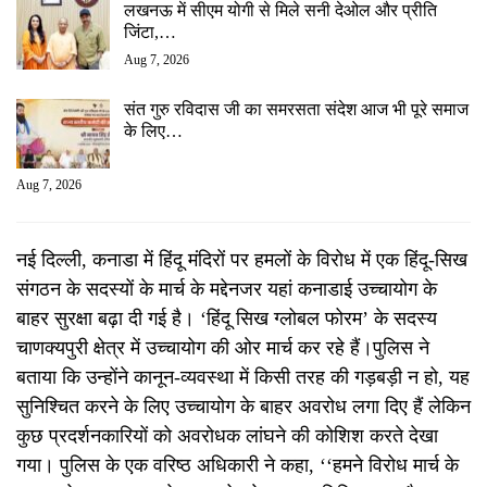
लखनऊ में सीएम योगी से मिले सनी देओल और प्रीति
जिंटा,…
Aug 7, 2026
संत गुरु रविदास जी का समरसता संदेश आज भी पूरे समाज
के लिए…
Aug 7, 2026
नई दिल्ली, कनाडा में हिंदू मंदिरों पर हमलों के विरोध में एक हिंदू-सिख
संगठन के सदस्यों के मार्च के मद्देनजर यहां कनाडाई उच्चायोग के
बाहर सुरक्षा बढ़ा दी गई है। ‘हिंदू सिख ग्लोबल फोरम’ के सदस्य
चाणक्यपुरी क्षेत्र में उच्चायोग की ओर मार्च कर रहे हैं।पुलिस ने
बताया कि उन्होंने कानून-व्यवस्था में किसी तरह की गड़बड़ी न हो, यह
सुनिश्चित करने के लिए उच्चायोग के बाहर अवरोध लगा दिए हैं लेकिन
कुछ प्रदर्शनकारियों को अवरोधक लांघने की कोशिश करते देखा
गया। पुलिस के एक वरिष्ठ अधिकारी ने कहा, ‘‘हमने विरोध मार्च के