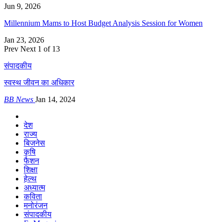
Jun 9, 2026
Millennium Mams to Host Budget Analysis Session for Women
Jan 23, 2026
Prev
Next
1 of 13
संपादकीय
स्वस्थ जीवन का अधिकार
BB News
Jan 14, 2024
देश
राज्य
बिजनेस
कृषि
फैशन
शिक्षा
हेल्थ
अध्यात्म
कविता
मनोरंजन
संपादकीय