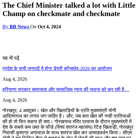
The Chief Minister talked a lot with Little
Champ on checkmate and checkmate
By
BB News
On
Oct 4, 2024
यह भी पढ़ें
प्रदेश के सभी जनपदों में होगा डेयरी कॉन्क्लेव-2026 का आयोजन
Aug 4, 2026
हरियाणा सरकार समरसता और सामाजिक न्याय की भावना को कर रही है…
Aug 4, 2026
गोरखपुर, 4 अक्टूबर। खेल और खिलाड़ियों के प्रति मुख्यमंत्री योगी
आदित्यनाथ का लगाव जग जाहिर है। और, जब बात खेल की नन्ही प्रतिभाओं
की हो तो फिर कहना ही क्या। गोरखनाथ मंदिर प्रवास के दौरान मुख्यमंत्री में
देश के सबसे कम उम्र के फीडे (विश्व शतरंज महासंघ) रेटेड खिलाड़ी, गोरखपुर
निवासी कुशाग्र अग्रवाल के साथ शतरंज खेल कर उत्साहवर्धन किया। सीएम