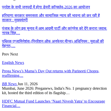
प्रदेश के सभी जनपदों में होगा डेयरी कॉन्क्लेव-2026 का आयोजन
हरियाणा सरकार समरसता और सामाजिक न्याय की भावना को कर रही है
साकार : मुख्यमंत्री
पंजाब के लोग इस चुनाव में आम आदमी पार्टी और कांग्रेस को देंगे करारा जवाब:
नायब सिंह…
पब्लिक एग्जामिनेशंस (प्रिवेंशन ऑफ अनफेयर मीन्स) अधिनियम : युवाओं की
मेहनत,…
Prev
Next
English News
Prega News’s Mama’s Day Out returns with Parineeti Chopra,
reaffirming…
BB News
Jun 11, 2026
Mumbai, June 2026: Preganews, India's No. 1 pregnancy detection
kit, hosted the third edition of its flagship…
HDFC Mutual Fund Launches ‘Naari Nivesh Yatra’ to Encourage
Financial…