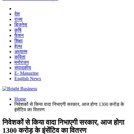
देश
राज्य
बिजनेस
कृषि
फैशन
शिक्षा
हेल्थ
अध्यात्म
कविता
मनोरंजन
संपादकीय
E- Magazine
English News
Home
निवेशकों से किया वादा निभाएगी सरकार, आज होगा 1300 करोड़ के
इंसेंटिव का वितरण
निवेशकों से किया वादा निभाएगी सरकार, आज होगा
1300 करोड़ के इंसेंटिव का वितरण