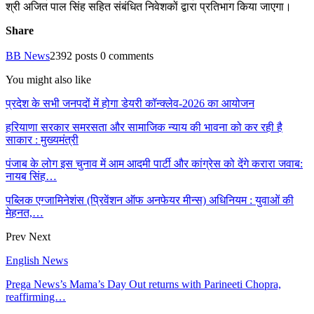
श्री अजित पाल सिंह सहित संबंधित निवेशकों द्वारा प्रतिभाग किया जाएगा।
Share
BB News
2392 posts
0 comments
You might also like
प्रदेश के सभी जनपदों में होगा डेयरी कॉन्क्लेव-2026 का आयोजन
हरियाणा सरकार समरसता और सामाजिक न्याय की भावना को कर रही है
साकार : मुख्यमंत्री
पंजाब के लोग इस चुनाव में आम आदमी पार्टी और कांग्रेस को देंगे करारा जवाब:
नायब सिंह…
पब्लिक एग्जामिनेशंस (प्रिवेंशन ऑफ अनफेयर मीन्स) अधिनियम : युवाओं की
मेहनत,…
Prev
Next
English News
Prega News’s Mama’s Day Out returns with Parineeti Chopra,
reaffirming…