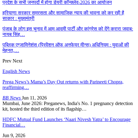
प्रदेश के सभी जनपदों में होगा डेयरी कॉन्क्लेव-2026 का आयोजन
हरियाणा सरकार समरसता और सामाजिक न्याय की भावना को कर रही है
साकार : मुख्यमंत्री
पंजाब के लोग इस चुनाव में आम आदमी पार्टी और कांग्रेस को देंगे करारा जवाब:
नायब सिंह…
पब्लिक एग्जामिनेशंस (प्रिवेंशन ऑफ अनफेयर मीन्स) अधिनियम : युवाओं की
मेहनत,…
Prev
Next
English News
Prega News’s Mama’s Day Out returns with Parineeti Chopra,
reaffirming…
BB News
Jun 11, 2026
Mumbai, June 2026: Preganews, India's No. 1 pregnancy detection
kit, hosted the third edition of its flagship…
HDFC Mutual Fund Launches ‘Naari Nivesh Yatra’ to Encourage
Financial…
Jun 9, 2026