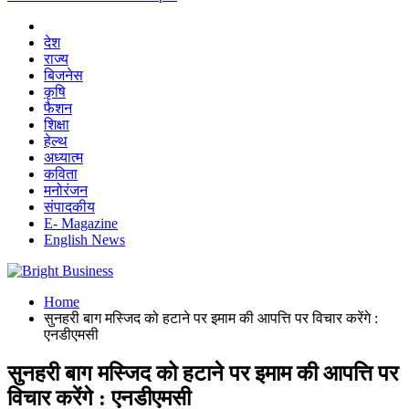
देश
राज्य
बिजनेस
कृषि
फैशन
शिक्षा
हेल्थ
अध्यात्म
कविता
मनोरंजन
संपादकीय
E- Magazine
English News
Home
सुनहरी बाग मस्जिद को हटाने पर इमाम की आपत्ति पर विचार करेंगे :
एनडीएमसी
सुनहरी बाग मस्जिद को हटाने पर इमाम की आपत्ति पर
विचार करेंगे : एनडीएमसी