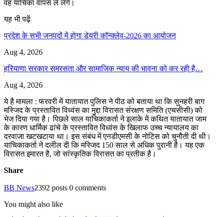
वह याचिका वापस ले लेंगे।
यह भी पढ़ें
प्रदेश के सभी जनपदों में होगा डेयरी कॉन्क्लेव-2026 का आयोजन
Aug 4, 2026
हरियाणा सरकार समरसता और सामाजिक न्याय की भावना को कर रही है…
Aug 4, 2026
ये है मामला : फरवरी में यातायात पुलिस ने पीठ को बताया था कि सुनहरी बाग
मस्जिद के प्रस्तावित विध्वंस का मुद्दा विरासत संरक्षण समिति (एचसीसी) को
भेज दिया गया है। पिछले साल याचिकाकर्ता ने इलाके में कथित यातायात जाम
के कारण धार्मिक ढांचे के प्रस्तावित विध्वंस के खिलाफ उच्च न्यायालय का
दरवाजा खटखटाया था। इस संबंध में एनडीएमसी के नोटिस को चुनौती दी थी।
याचिकाकर्ता ने दलील दी कि मस्जिद 150 साल से अधिक पुरानी है। यह एक
विरासत इमारत है, जो सांस्कृतिक विरासत का प्रतीक है।
Share
BB News
2392 posts
0 comments
You might also like